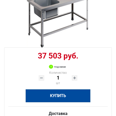
37 503 руб.
под заказ
Количество
шт
КУПИТЬ
Доставка