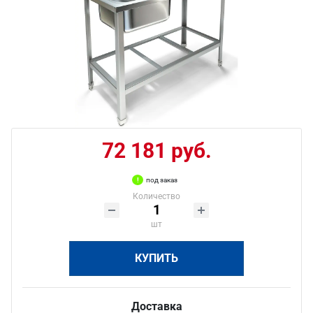
72 181 руб.
под заказ
Количество
шт
КУПИТЬ
Доставка