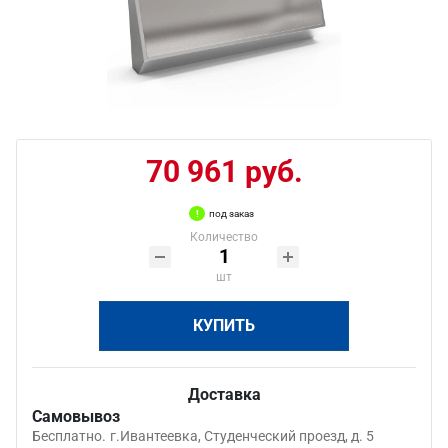
70 961 руб.
под заказ
Количество
шт
КУПИТЬ
Доставка
Самовывоз
Бесплатно.
г.Ивантеевка, Студенческий проезд, д. 5