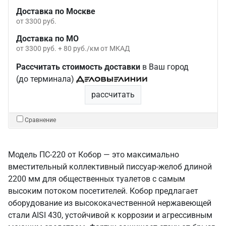
Доставка по Москве
от 3300 руб.
Доставка по МО
от 3300 руб. + 80 руб./км от МКАД
Рассчитать стоимость доставки
в Ваш город
(до терминала)
рассчитать
Сравнение
Модель ПС-220 от Кобор — это максимально
вместительный коллективный писсуар-желоб длиной
2200 мм для общественных туалетов с самым
высоким потоком посетителей. Кобор предлагает
оборудование из высококачественной нержавеющей
стали AISI 430, устойчивой к коррозии и агрессивным