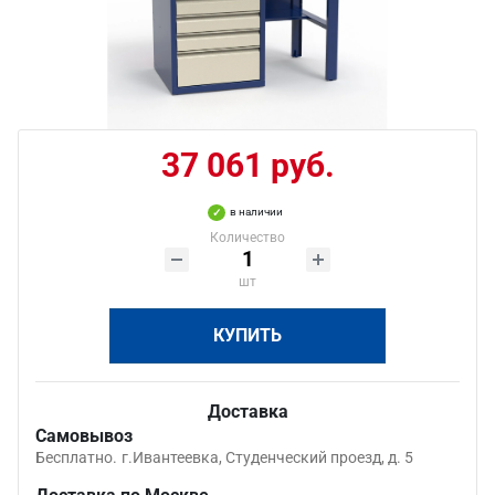
37 061 руб.
в наличии
Количество
шт
КУПИТЬ
Доставка
Самовывоз
Бесплатно.
г.Ивантеевка, Студенческий проезд, д. 5