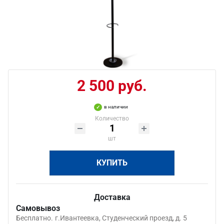
2 500 руб.
в наличии
Количество
шт
КУПИТЬ
Доставка
Самовывоз
Бесплатно.
г.Ивантеевка, Студенческий проезд, д. 5