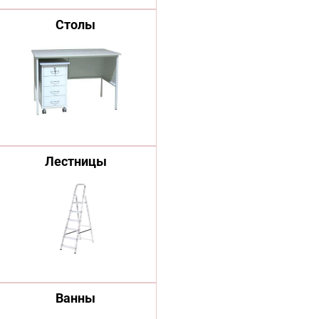
Столы
Лестницы
Ванны