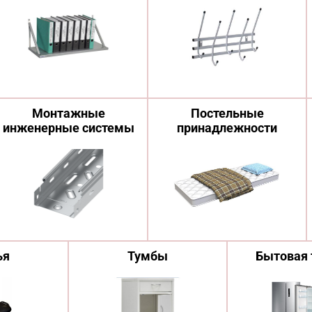
Монтажные
Постельные
инженерные системы
принадлежности
ья
Тумбы
Бытовая 