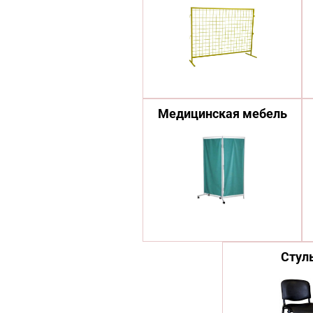
Медицинская мебель
Стул