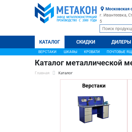
Московская 
г. Ивантеевка, С
5
КАТАЛОГ
СКИДКИ
ДИЛЕРЫ
ВЕРСТАКИ
ШКАФЫ
КРОВАТИ
ПОЧТОВЫЕ Я
Каталог металлической м
Главная
Каталог
Верстаки