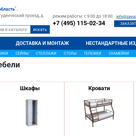
область
,
туденческий проезд, д.
режим работы: с 9:00 до 18:00
info@zavod
+7 (495) 115-02-34
ЗАКАЗАТ
ДОСТАВКА И МОНТАЖ
НЕСТАНДАРТНЫЕ ИЗ
ЩИКИ
СЕЙФЫ
СТЕЛЛАЖИ
СТОЛЫ
ТЕЛЕЖКИ
СКАМЕЙКИ
ебели
Шкафы
Кровати