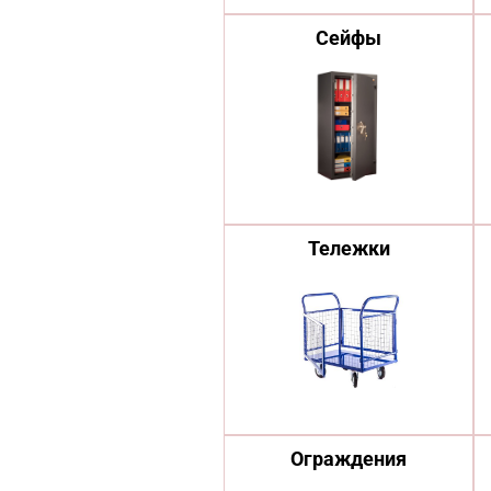
Сейфы
Тележки
Ограждения