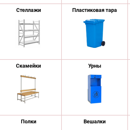
Стеллажи
Пластиковая тара
Скамейки
Урны
Полки
Вешалки