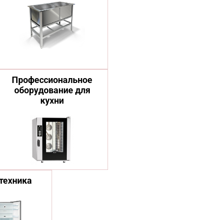
Профессиональное
оборудование для
кухни
техника