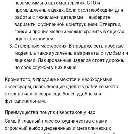
незаменимы в автомастерских, СТО и
промышленных цехах. Если стол необходим для
работы с тяжелыми деталями – выберите
варианты с усиленной конструкцией. Отвертки,
гайки и прочие мелочи можно хранить в ящиках
под столешницей.
Столярных мастерских. В продаже есть простые
модели, а также усиленные варианты с тумбами и
ящиками. Лакированные изделия стоят дороже,
но срок службы у них выше.
Кроме того, в продаже имеются и необходимые
аксессуары, позволяющие сделать рабочее место
столяра или слесаря еще более удобным и
функциональным.
Преимущества покупки верстаков у нас
Самый главный плюс сотрудничества с нами –
огромный выбор деревянных и металлических