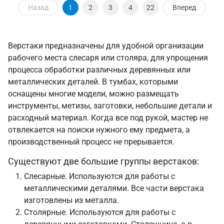
Назад
1
2
3
4
22
Вперед
Верстаки предназначены для удобной организации
рабочего места слесаря или столяра, для упрощения
процесса обработки различных деревянных или
металлических деталей. В тумбах, которыми
оснащены многие модели, можно размещать
инструменты, метизы, заготовки, небольшие детали и
расходный материал. Когда все под рукой, мастер не
отвлекается на поиски нужного ему предмета, а
производственный процесс не прерывается.
Существуют две большие группы верстаков:
Слесарные. Используются для работы с
металлическими деталями. Все части верстака
изготовлены из металла.
Столярные. Используются для работы с