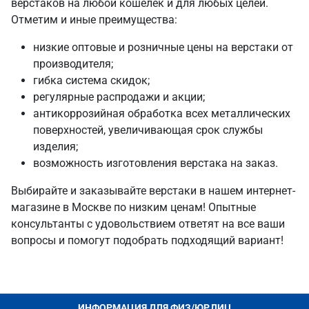
верстаков на любой кошелек и для любых целей.
Отметим и иные преимущества:
низкие оптовые и розничные цены на верстаки от
производителя;
гибка система скидок;
регулярные распродажи и акции;
антикоррозийная обработка всех металлических
поверхностей, увеличивающая срок службы
изделия;
возможность изготовления верстака на заказ.
Выбирайте и заказывайте верстаки в нашем интернет-
магазине в Москве по низким ценам! Опытные
консультанты с удовольствием ответят на все ваши
вопросы и помогут подобрать подходящий вариант!
ИНФОРМАЦИЯ ДЛЯ ФИЗ/ЮР.ЛИЦ