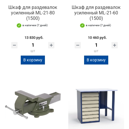
Шкаф для раздевалок
Шкаф для раздевалок
усиленный ML-21-80
усиленный ML-21-60
(1500)
(1500)
в наличии (7 дней)
в наличии (7 дней)
13 830 руб.
10 460 руб.
шт
шт
В корзину
В корзину