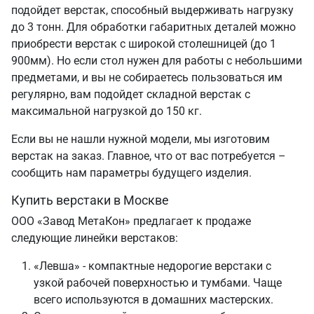
подойдет верстак, способный выдерживать нагрузку
до 3 тонн. Для обработки габаритных деталей можно
приобрести верстак с широкой столешницей (до 1
900мм). Но если стол нужен для работы с небольшими
предметами, и вы не собираетесь пользоваться им
регулярно, вам подойдет складной верстак с
максимальной нагрузкой до 150 кг.
Если вы не нашли нужной модели, мы изготовим
верстак на заказ. Главное, что от вас потребуется –
сообщить нам параметры будущего изделия.
Купить верстаки в Москве
ООО «Завод МетаКон» предлагает к продаже
следующие линейки верстаков:
«Левша» - компактные недорогие верстаки с
узкой рабочей поверхностью и тумбами. Чаще
всего используются в домашних мастерских.