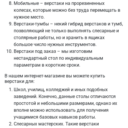
Мобильные – верстаки на прорезиненных
колесах, которые можно без труда перемещать в
нужное место.
Верстаки-тумбы – некий гибрид верстаков и тумб,
позволяющий не только выполнять слесарные и
столярные работы, но и хранить в ящиках
большое число нужных инструментов.
Верстаки под заказ – мы изготовим
нестандартный стол по индивидуальным
параметрам в короткие сроки.
В нашем интернет-магазине вы можете купить
верстаки для:
Школ, училищ, колледжей и иных подобных
заведений. Конечно, данные столы отличаются
простотой и небольшими размерами, однако их
вполне можно использовать для получения
учащимися базовых навыков работы.
Слесарных мастерских. Такие верстаки