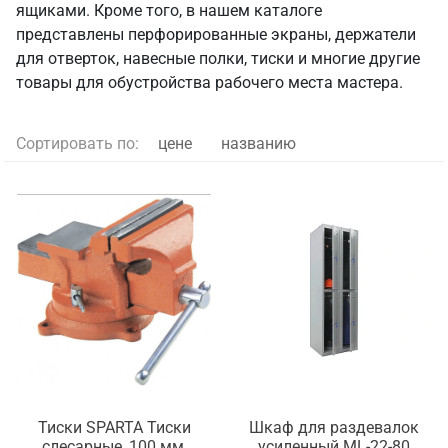
ящиками. Кроме того, в нашем каталоге
представлены перфорированные экраны, держатели
для отверток, навесные полки, тиски и многие другие
товары для обустройства рабочего места мастера.
Сортировать по:
цене
названию
Тиски SPARTA Тиски
Шкаф для раздевалок
слесарные, 100 мм,
усиленный ML-22-80