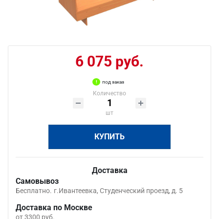
6 075 руб.
под заказ
Количество
шт
КУПИТЬ
Доставка
Самовывоз
Бесплатно.
г.Ивантеевка, Студенческий проезд, д. 5
Доставка по Москве
от 3300 руб.