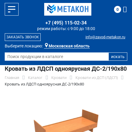
0
+7 (495) 115-02-34
режим работы: с 9:00 до 18:00
info@zavod-metakon.ru
ЗАКАЗАТЬ ЗВОНОК
Выберите локацию:
Московская область
Кровать из ЛДСП одноярусная ДС-2/190х80
Главная
Каталог
Кровати
Кровати из ДСП (ЛДСП)
Кровать из ЛДСП одноярусная ДС-2/190х80