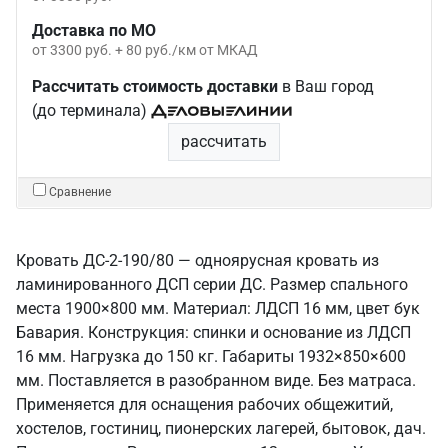
Доставка по МО
от 3300 руб. + 80 руб./км от МКАД
Рассчитать стоимость доставки
в Ваш город
(до терминала)
рассчитать
Сравнение
Кровать ДС-2-190/80 — одноярусная кровать из
ламинированного ДСП серии ДС. Размер спального
места 1900×800 мм. Материал: ЛДСП 16 мм, цвет бук
Бавария. Конструкция: спинки и основание из ЛДСП
16 мм. Нагрузка до 150 кг. Габариты 1932×850×600
мм. Поставляется в разобранном виде. Без матраса.
Применяется для оснащения рабочих общежитий,
хостелов, гостиниц, пионерских лагерей, бытовок, дач.