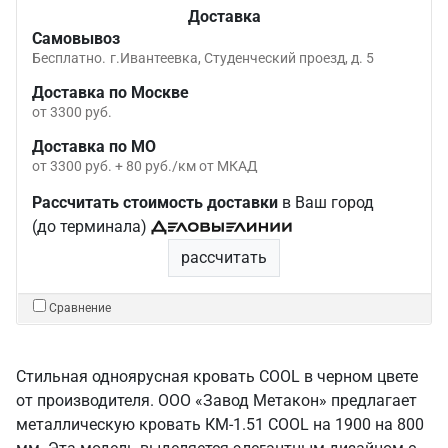
Доставка
Самовывоз
Бесплатно.
г.Ивантеевка, Студенческий проезд, д. 5
Доставка по Москве
от 3300 руб.
Доставка по МО
от 3300 руб. + 80 руб./км от МКАД
Рассчитать стоимость доставки
в Ваш город
(до терминала)
рассчитать
Сравнение
Стильная одноярусная кровать COOL в черном цвете
от производителя. ООО «Завод Метакон» предлагает
металлическую кровать КМ-1.51 COOL на 1900 на 800