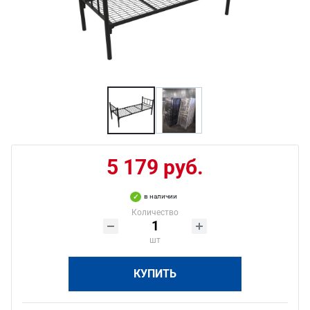
5 179 руб.
в наличии
Количество
шт
КУПИТЬ