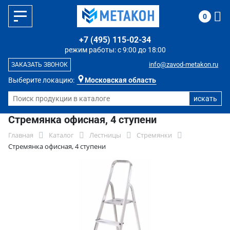
0
+7 (495) 115-02-34
режим работы: с 9:00 до 18:00
info@zavod-metakon.ru
ЗАКАЗАТЬ ЗВОНОК
Выберите локацию:
Московская область
Стремянка офисная, 4 ступени
Главная
Каталог
Лестницы
Стремянки
Стремянка офисная, 4 ступени