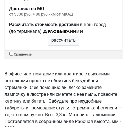
Доставка по МО
от 3300 руб. + 80 руб./км от МКАД
Рассчитать стоимость доставки
в Ваш город
(до терминала)
рассчитать
Сравнение
В офисе, частном доме или квартире с высокими
потолками просто не обойтись без удобной
стремянки. С ее помощью вы легко замените
лампочку в люстре или сметете с нее пыль, повесите
картину или багеты. Забудьте про неудобные
табуреты и громоздкие стулья, стремянка 4 ступени —
то, что вам нужно. Вес - 3,3 кг Материал - алюминий
Поставляется в собранном виде Рабочая высота, мм -