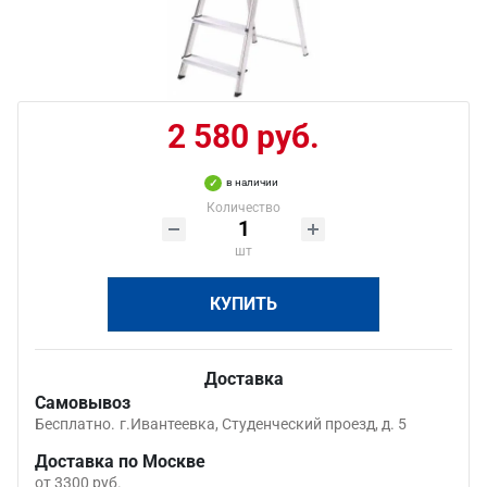
2 580 руб.
в наличии
Количество
шт
КУПИТЬ
Доставка
Самовывоз
Бесплатно.
г.Ивантеевка, Студенческий проезд, д. 5
Доставка по Москве
от 3300 руб.