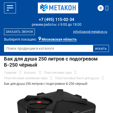
0
+7 (495) 115-02-34
режим работы: с 9:00 до 18:00
info@zavod-metakon.ru
ЗАКАЗАТЬ ЗВОНОК
Выберите локацию:
Московская область
Бак для душа 250 литров с подогревом
Б-250 чёрный
Главная
Каталог
Пластиковая тара
Пластиковая наливная тара
Пластиковые баки для душа
Бак для душа 250 литров с подогревом Б-250 чёрный