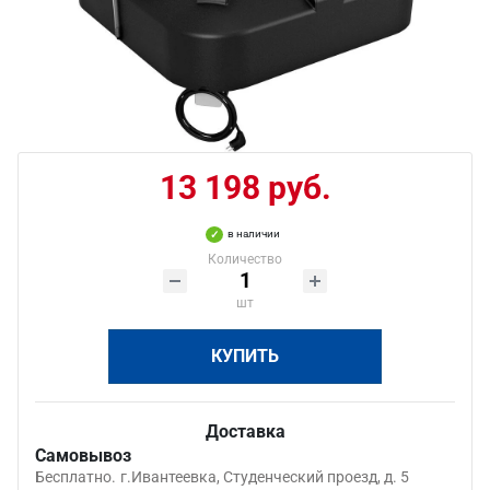
13 198 руб.
в наличии
Количество
шт
КУПИТЬ
Доставка
Самовывоз
Бесплатно.
г.Ивантеевка, Студенческий проезд, д. 5