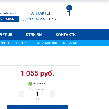
0
КОНТАКТЫ
-metakon.ru
Ь ЗВОНОК
ДОСТАВКА И МОНТАЖ
ДЕЛИЯ
ОТЗЫВЫ
КОНТАКТЫ
УРНЫ
ЛЕСТНИЦЫ
ОГРАЖДЕНИЯ
ВЕШАЛКИ
1 055 руб.
в наличии
Количество
шт