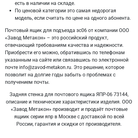
есть в наличии на складе.
По ценовой категории это самая недорогая
модель, если считать по цене на одного абонента.
Почтовый ящик для подъезда зс06 от компании ООО
«Завод Метакон» – это российский продукт,
отвечающий требованиям качества и надежности.
Приобрести его можно, обратившись по телефонам
указанным на сайте или связавшись по электронной
почте info@zavod-metakon.ru. Это решение, которое
позволит на долгие годы забыть о проблемах с
получением почты.
Задняя стенка для почтового ящика ЯПР-06 73144,
описание и технические характеристики изделия. ООО
«Завод Метакон» производит и продаёт почтовые
ящиик серии япр в Москве с доставкой по всей
России, гарантия и скидки от производителя.