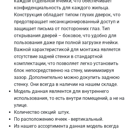
каждой отдельной ячейки, что обеспечивает
конфиденциальность для каждого жильца.
Конструкция обладает типом глухих дверок, что
предотвращает несанкционированный доступ и
защищает письма от посторонних глаз. Тип
открывания дверей – боковое, что удобно для
пользования даже при полной загрузке ячейки.
Важной характеристикой для монтажа является
отсутствие задней стенки в стандартной
комплектации, что позволяет легко установить
блок непосредственно на стену, минимизируя
зазор. Дополнительно можно докупить заднюю
стенку. Они всегда в наличии на нашем складе.
Модель данная являентся для внутреннего
использования, то есть внутри помещений, а не на
улице.
Количество секций штук.
По расположению ячеек - вертикальный.
Из нашего ассортимента данная модель всегда