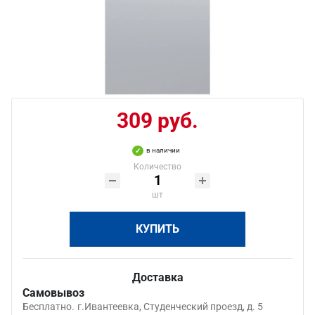
309 руб.
в наличии
Количество
шт
КУПИТЬ
Доставка
Самовывоз
Бесплатно.
г.Ивантеевка, Студенческий проезд, д. 5