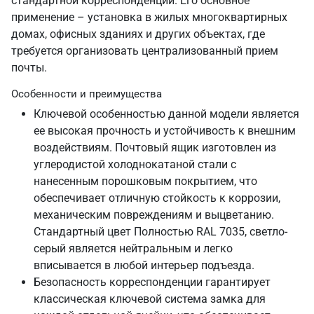
стандартной корреспонденции. Его основное
применение – установка в жилых многоквартирных
домах, офисных зданиях и других объектах, где
требуется организовать централизованный прием
почты.
Особенности и преимущества
Ключевой особенностью данной модели является
ее высокая прочность и устойчивость к внешним
воздействиям. Почтовый ящик изготовлен из
углеродистой холоднокатаной стали с
нанесенным порошковым покрытием, что
обеспечивает отличную стойкость к коррозии,
механическим повреждениям и выцветанию.
Стандартный цвет Полностью RAL 7035, светло-
серый является нейтральным и легко
вписывается в любой интерьер подъезда.
Безопасность корреспонденции гарантирует
классическая ключевой система замка для