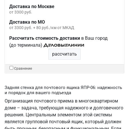
Доставка по Москве
от 3300 руб.
Доставка по МО
от 3300 руб. + 80 руб./км от МКАД
Рассчитать стоимость доставки
в Ваш город
(до терминала)
рассчитать
Сравнение
Задняя стенка для почтового ящика ЯПР-06: надежность
и порядок для вашего подъезда
Организация почтового приема в многоквартирном
доме – задача, требующая надежного и долговечного
решения. Центральным элементом этой системы
является групповой почтовый ящик, который должен
быть прочным, безопасным и функциональным. Если