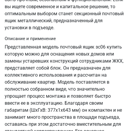
вы ищете современное и капитальное решение, то
оптимальным выбором станет секционный почтовый
ящик металлический, предназначенный для
установки в подъезде.
Описание и применение
Представленная модель почтовый ящик зс06 купить
которую можно для оснащения новых домов или
замены устаревших конструкций сотрудниками ЖКХ,
представляет собой блок. Он предназначен для
коллективного использования и рассчитан на
обслуживание квартир. Модель поставляется в
полностью собранном виде, что значительно
упрощает процесс монтажа и позволяет быстро
ввести ее в эксплуатацию. Благодаря своим
габаритам (ШхГхВ: 377х1х643 мм) он компактен и не
занимает много пространства в площади подъезда,
оставаясь при этом достаточно вместительным для