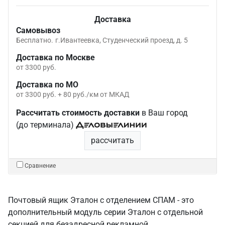
Доставка
Самовывоз
Бесплатно.
г.Ивантеевка, Студенческий проезд, д. 5
Доставка по Москве
от 3300 руб.
Доставка по МО
от 3300 руб. + 80 руб./км от МКАД
Рассчитать стоимость доставки
в Ваш город
(до терминала)
рассчитать
Сравнение
Почтовый ящик Эталон с отделением СПАМ - это
дополнительный модуль серии Эталон с отдельной
секцией для безадресной рекламной