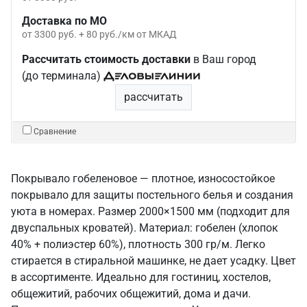
Доставка по МО
от 3300 руб. + 80 руб./км от МКАД
Рассчитать стоимость доставки
в Ваш город
(до терминала)
рассчитать
Сравнение
Покрывало гобеленовое — плотное, износостойкое
покрывало для защиты постельного белья и создания
уюта в номерах. Размер 2000×1500 мм (подходит для
двуспальных кроватей). Материал: гобелен (хлопок
40% + полиэстер 60%), плотность 300 гр/м. Легко
стирается в стиральной машинке, не дает усадку. Цвет
в ассортименте. Идеально для гостиниц, хостелов,
общежитий, рабочих общежитий, дома и дачи.