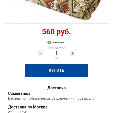
560 руб.
в наличии
Количество
шт
КУПИТЬ
Доставка
Самовывоз
Бесплатно.
г.Ивантеевка, Студенческий проезд, д. 5
Доставка по Москве
от 3300 руб.