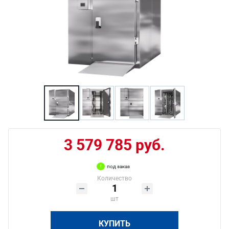
3 579 785 руб.
под заказ
Количество
шт
КУПИТЬ