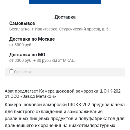
Доставка
Самовывоз
Бесплатно.
г.Ивантеевка, Студенческий проезд, д. 5
Доставка по Москве
от 3300 руб.
Доставка по МО
от 3300 руб. + 80 руб./км от МКАД
Сравнение
Abat предлагает Камера шоковой заморозки ШОКК-202
от ООО «Завод Метакон»
Камера шоковой заморозки ШОКК-202 предназначена
для быстрого охлаждения и замораживания
различных пищевых продуктов и полуфабрикатов для
дальнейшего их хранения на низкотемпературных