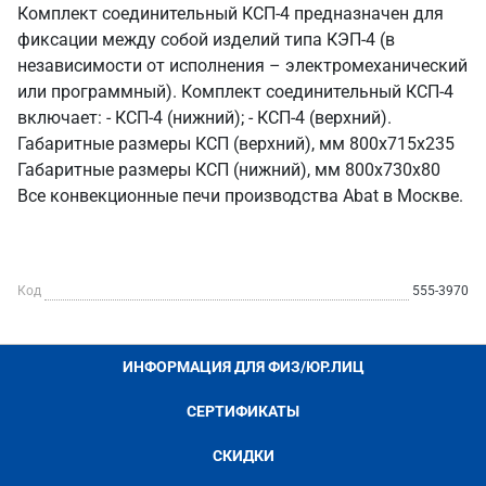
Комплект соединительный КСП-4 предназначен для
фиксации между собой изделий типа КЭП-4 (в
независимости от исполнения – электромеханический
или программный). Комплект соединительный КСП-4
включает: - КСП-4 (нижний); - КСП-4 (верхний).
Габаритные размеры КСП (верхний), мм 800x715x235
Габаритные размеры КСП (нижний), мм 800x730x80
Все конвекционные печи производства Abat в Москве.
Код
555-3970
ИНФОРМАЦИЯ ДЛЯ ФИЗ/ЮР.ЛИЦ
СЕРТИФИКАТЫ
СКИДКИ