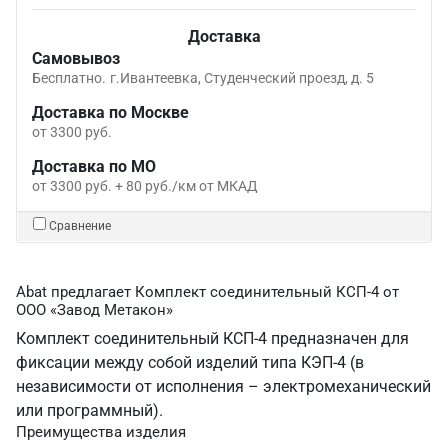
Доставка
Самовывоз
Бесплатно.
г.Ивантеевка, Студенческий проезд, д. 5
Доставка по Москве
от 3300 руб.
Доставка по МО
от 3300 руб. + 80 руб./км от МКАД
Сравнение
Abat предлагает Комплект соединительный КСП-4 от
ООО «Завод Метакон»
Комплект соединительный КСП-4 предназначен для
фиксации между собой изделий типа КЭП-4 (в
независимости от исполнения – электромеханический
или программный).
Преимущества изделия