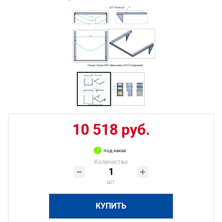
10 518 руб.
под заказ
Количество
шт
КУПИТЬ