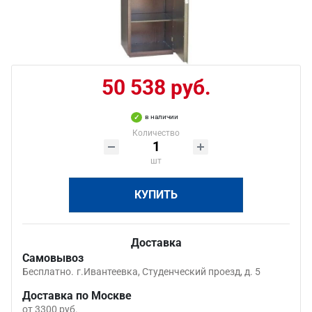
50 538 руб.
в наличии
Количество
шт
КУПИТЬ
Доставка
Самовывоз
Бесплатно.
г.Ивантеевка, Студенческий проезд, д. 5
Доставка по Москве
от 3300 руб.