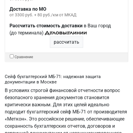
Доставка по МО
от 3300 руб. + 80 руб./км от МКАД
Рассчитать стоимость доставки
в Ваш город
(до терминала)
рассчитать
Сравнение
Сейф бухгалтерский МБ-71: надежная защита
документации в Москве
В условиях строгой финансовой отчетности вопрос
безопасного хранения документов становится
критически важным. Для этих целей идеально
подходит бухгалтерский сейф МБ-71 от производителя
«Меткон». Это российское решение, обеспечивающее
сохранность бухгалтерских отчетов, договоров и