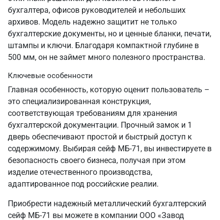
бухгалтера, офисов руководителей и небольших
архивов. Модель надежно защитит не только
бухгалтерские документы, но и ценные бланки, печати,
штампы и ключи. Благодаря компактной глубине в
500 мм, он не займет много полезного пространства.
Ключевые особенности
Главная особенность, которую оценит пользователь –
это специализированная конструкция,
соответствующая требованиям для хранения
бухгалтерской документации. Прочный замок и 1
дверь обеспечивают простой и быстрый доступ к
содержимому. Выбирая сейф МБ-71, вы инвестируете в
безопасность своего бизнеса, получая при этом
изделие отечественного производства,
адаптированное под российские реалии.
Приобрести надежный металлический бухгалтерский
сейф МБ-71 вы можете в компании ООО «Завод