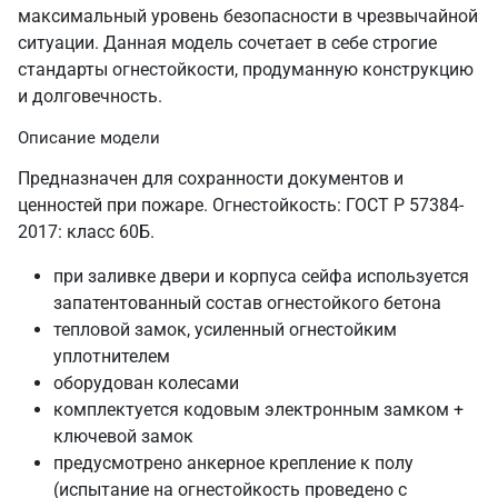
максимальный уровень безопасности в чрезвычайной
ситуации. Данная модель сочетает в себе строгие
стандарты огнестойкости, продуманную конструкцию
и долговечность.
Описание модели
Предназначен для сохранности документов и
ценностей при пожаре. Огнестойкость: ГОСТ Р 57384-
2017: класс 60Б.
при заливке двери и корпуса сейфа используется
запатентованный состав огнестойкого бетона
тепловой замок, усиленный огнестойким
уплотнителем
оборудован колесами
комплектуется кодовым электронным замком +
ключевой замок
предусмотрено анкерное крепление к полу
(испытание на огнестойкость проведено с