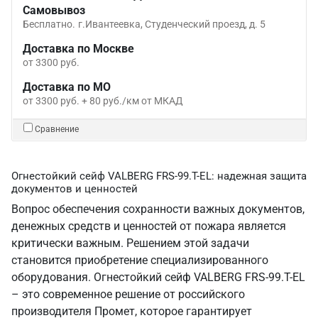
Самовывоз
Бесплатно.
г.Ивантеевка, Студенческий проезд, д. 5
Доставка по Москве
от 3300 руб.
Доставка по МО
от 3300 руб. + 80 руб./км от МКАД
Сравнение
Огнестойкий сейф VALBERG FRS-99.T-EL: надежная защита
документов и ценностей
Вопрос обеспечения сохранности важных документов,
денежных средств и ценностей от пожара является
критически важным. Решением этой задачи
становится приобретение специализированного
оборудования. Огнестойкий сейф VALBERG FRS-99.T-EL
– это современное решение от российского
производителя Промет, которое гарантирует