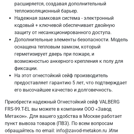
расширяется, создавая дополнительный
теплоизоляционный барьер.
Надежная замковая система - электронный
кодовый + ключевой обеспечивает двойную
защиту от несанкционированного доступа.
Дополнительные элементы безопасности. Модель
оснащена тепловым замком, который
герметизирует дверь при пожаре, и
возможностью анкерного крепления к полу для
фиксации.
На этот огнестойкий сейф производитель
предоставляет гарантию 5 лет, что подтверждает
его высочайшее качество и долговечность.
Приобрести надежный Огнестойкий сейф VALBERG
FRS-99.T-EL вы можете в компании ООО «Завод
Метакон». Для вашего удобства в Москве работает
пункт вывоза товаров (ПВЗ). По всем вопросам
обращайтесь по email: info@zavod-metakon.ru .Или