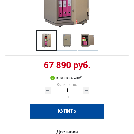
67 890 руб.
в наличии (7 дней)
Количество
шт
КУПИТЬ
Доставка