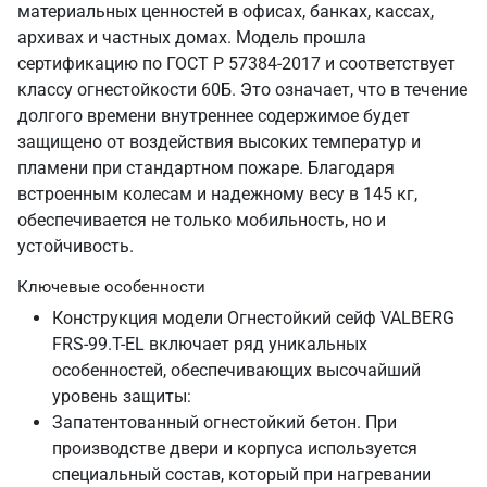
материальных ценностей в офисах, банках, кассах,
архивах и частных домах. Модель прошла
сертификацию по ГОСТ Р 57384-2017 и соответствует
классу огнестойкости 60Б. Это означает, что в течение
долгого времени внутреннее содержимое будет
защищено от воздействия высоких температур и
пламени при стандартном пожаре. Благодаря
встроенным колесам и надежному весу в 145 кг,
обеспечивается не только мобильность, но и
устойчивость.
Ключевые особенности
Конструкция модели Огнестойкий сейф VALBERG
FRS-99.T-EL включает ряд уникальных
особенностей, обеспечивающих высочайший
уровень защиты:
Запатентованный огнестойкий бетон. При
производстве двери и корпуса используется
специальный состав, который при нагревании