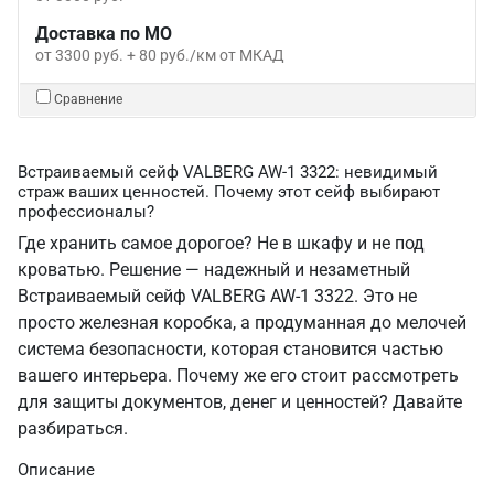
Доставка по МО
от 3300 руб. + 80 руб./км от МКАД
Сравнение
Встраиваемый сейф VALBERG AW-1 3322: невидимый
страж ваших ценностей. Почему этот сейф выбирают
профессионалы?
Где хранить самое дорогое? Не в шкафу и не под
кроватью. Решение — надежный и незаметный
Встраиваемый сейф VALBERG AW-1 3322. Это не
просто железная коробка, а продуманная до мелочей
система безопасности, которая становится частью
вашего интерьера. Почему же его стоит рассмотреть
для защиты документов, денег и ценностей? Давайте
разбираться.
Описание