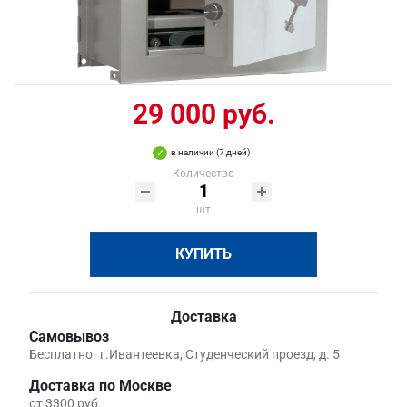
29 000 руб.
в наличии (7 дней)
Количество
шт
КУПИТЬ
Доставка
Самовывоз
Бесплатно.
г.Ивантеевка, Студенческий проезд, д. 5
Доставка по Москве
от 3300 руб.