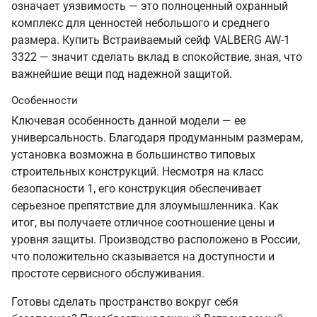
означает уязвимость — это полноценный охранный
комплекс для ценностей небольшого и среднего
размера. Купить Встраиваемый сейф VALBERG AW-1
3322 — значит сделать вклад в спокойствие, зная, что
важнейшие вещи под надежной защитой.
Особенности
Ключевая особенность данной модели — ее
универсальность. Благодаря продуманным размерам,
установка возможна в большинство типовых
строительных конструкций. Несмотря на класс
безопасности 1, его конструкция обеспечивает
серьезное препятствие для злоумышленника. Как
итог, вы получаете отличное соотношение цены и
уровня защиты. Производство расположено в России,
что положительно сказывается на доступности и
простоте сервисного обслуживания.
Готовы сделать пространство вокруг себя