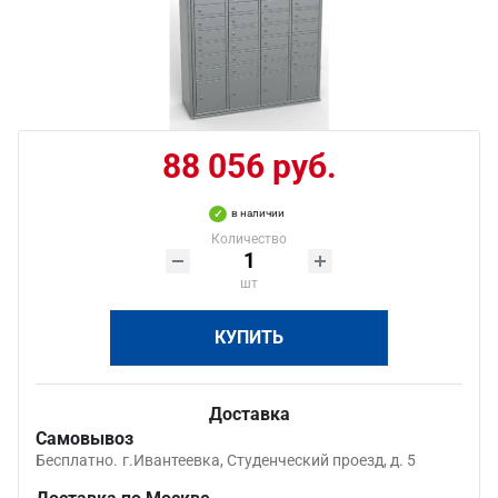
88 056 руб.
в наличии
Количество
шт
КУПИТЬ
Доставка
Самовывоз
Бесплатно.
г.Ивантеевка, Студенческий проезд, д. 5