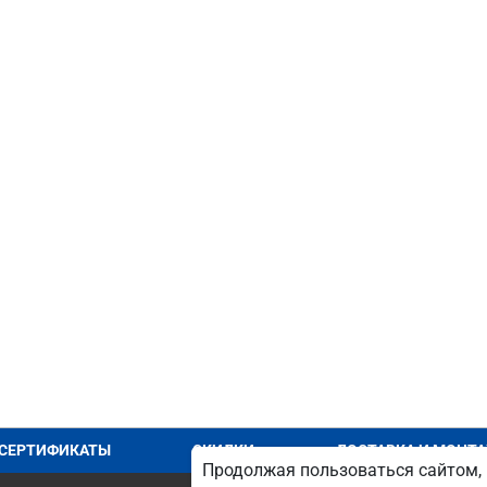
СЕРТИФИКАТЫ
СКИДКИ
ДОСТАВКА И МОНТ
Продолжая пользоваться сайтом, 