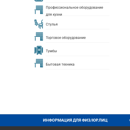
Профессиональное оборудование
для кухни
Стулья
Торговое оборудование
Тумбы
Бытовая техника
ИНФОРМАЦИЯ ДЛЯ ФИЗ/ЮР.ЛИЦ