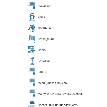
Скамейки
Урны
Лестницы
Ограждения
Полки
Вешалки
Ванны
Медицинская мебель
Монтажные инженерные системы
Постельные принадлежности