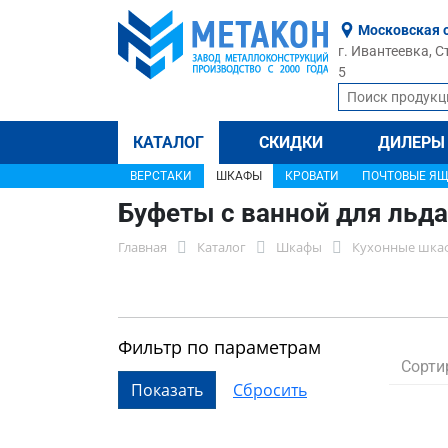
Московская 
г. Ивантеевка, С
5
КАТАЛОГ
СКИДКИ
ДИЛЕРЫ
ВЕРСТАКИ
ШКАФЫ
КРОВАТИ
ПОЧТОВЫЕ Я
Буфеты с ванной для льда
Главная
Каталог
Шкафы
Кухонные шка
Фильтр по параметрам
Сорти