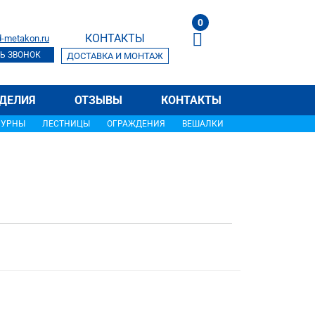
0
КОНТАКТЫ
-metakon.ru
Ь ЗВОНОК
ДОСТАВКА И МОНТАЖ
ДЕЛИЯ
ОТЗЫВЫ
КОНТАКТЫ
УРНЫ
ЛЕСТНИЦЫ
ОГРАЖДЕНИЯ
ВЕШАЛКИ