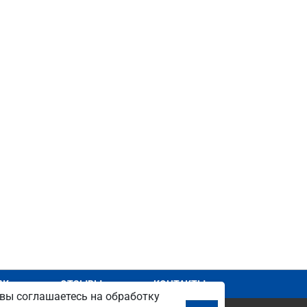
АЖ
ОТЗЫВЫ
КОНТАКТЫ
вы соглашаетесь на обработку