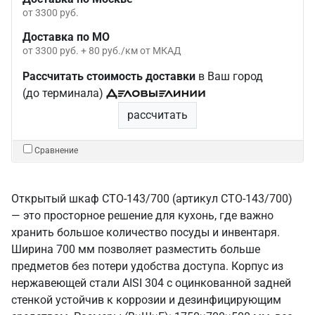
от 3300 руб.
Доставка по МО
от 3300 руб. + 80 руб./км от МКАД
Рассчитать стоимость доставки
в Ваш город
(до терминала)
рассчитать
Сравнение
Открытый шкаф СТО-143/700 (артикул СТО-143/700)
— это просторное решение для кухонь, где важно
хранить большое количество посуды и инвентаря.
Ширина 700 мм позволяет разместить больше
предметов без потери удобства доступа. Корпус из
нержавеющей стали AISI 304 с оцинкованной задней
стенкой устойчив к коррозии и дезинфицирующим