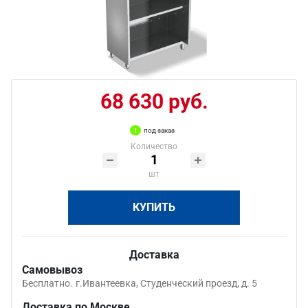
68 630 руб.
под заказ
Количество
шт
КУПИТЬ
Доставка
Самовывоз
Бесплатно.
г.Ивантеевка, Студенческий проезд, д. 5
Доставка по Москве