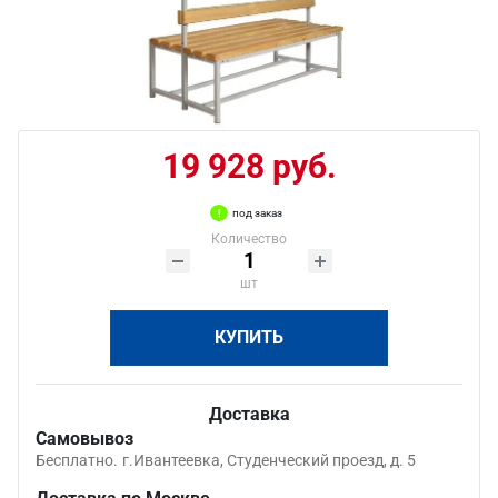
19 928 руб.
под заказ
Количество
шт
КУПИТЬ
Доставка
Самовывоз
Бесплатно.
г.Ивантеевка, Студенческий проезд, д. 5