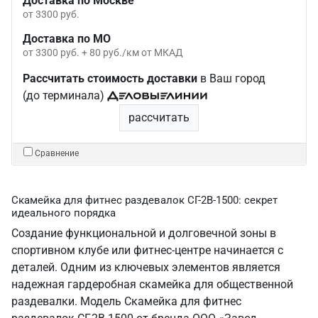
Доставка по Москве
от 3300 руб.
Доставка по МО
от 3300 руб. + 80 руб./км от МКАД
Рассчитать стоимость доставки
в Ваш город
(до терминала)
рассчитать
Сравнение
Скамейка для фитнес раздевалок СГ-2В-1500: секрет
идеального порядка
Создание функциональной и долговечной зоны в
спортивном клубе или фитнес-центре начинается с
деталей. Одним из ключевых элементов является
надежная гардеробная скамейка для общественной
раздевалки. Модель Скамейка для фитнес