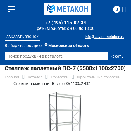
0
+7 (495) 115-02-34
режим работы: с 9:00 до 18:00
info@zavod-metakon.ru
ЗАКАЗАТЬ ЗВОНОК
Выберите локацию:
Московская область
Стеллаж паллетный ПС-7 (5500х1100х2700)
Главная
Каталог
Стеллажи
Фронтальные стеллажи
Стеллаж паллетный ПС-7 (5500х1100х2700)