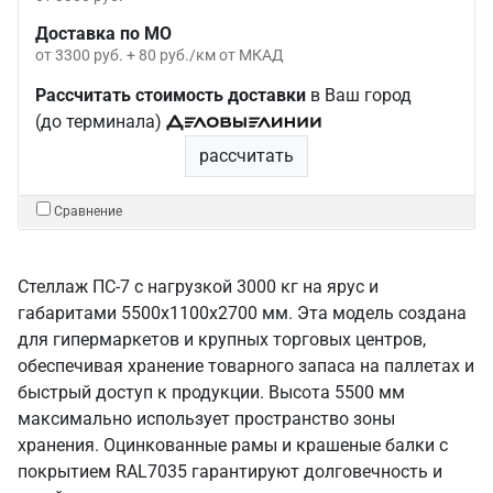
Доставка по МО
от 3300 руб. + 80 руб./км от МКАД
Рассчитать стоимость доставки
в Ваш город
(до терминала)
рассчитать
Сравнение
Стеллаж ПС-7 с нагрузкой 3000 кг на ярус и
габаритами 5500х1100х2700 мм. Эта модель создана
для гипермаркетов и крупных торговых центров,
обеспечивая хранение товарного запаса на паллетах и
быстрый доступ к продукции. Высота 5500 мм
максимально использует пространство зоны
хранения. Оцинкованные рамы и крашеные балки с
покрытием RAL7035 гарантируют долговечность и