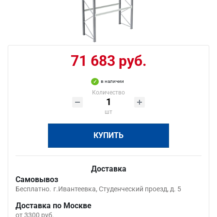
71 683 руб.
в наличии
Количество
шт
КУПИТЬ
Доставка
Самовывоз
Бесплатно.
г.Ивантеевка, Студенческий проезд, д. 5
Доставка по Москве
от 3300 руб.