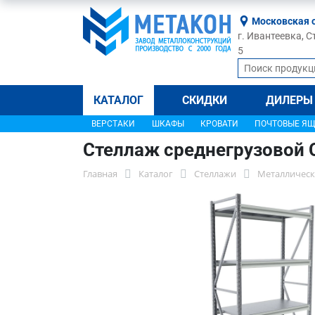
Московская 
г. Ивантеевка, С
5
КАТАЛОГ
СКИДКИ
ДИЛЕРЫ
ВЕРСТАКИ
ШКАФЫ
КРОВАТИ
ПОЧТОВЫЕ Я
Стеллаж среднегрузовой 
Главная
Каталог
Стеллажи
Металлическ