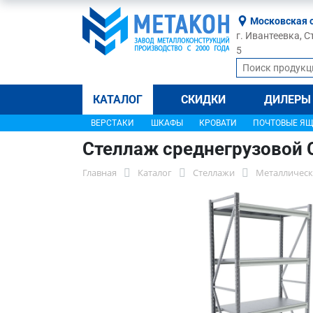
Московская 
г. Ивантеевка, С
5
КАТАЛОГ
СКИДКИ
ДИЛЕРЫ
ВЕРСТАКИ
ШКАФЫ
КРОВАТИ
ПОЧТОВЫЕ Я
Стеллаж среднегрузовой 
Главная
Каталог
Стеллажи
Металлическ