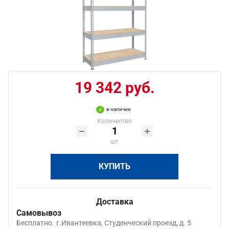
19 342 руб.
в наличии
Количество
шт
КУПИТЬ
Доставка
Самовывоз
Бесплатно.
г.Ивантеевка, Студенческий проезд, д. 5