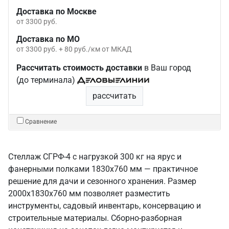
Доставка по Москве
от 3300 руб.
Доставка по МО
от 3300 руб. + 80 руб./км от МКАД
Рассчитать стоимость доставки
в Ваш город
(до терминала)
рассчитать
Сравнение
Стеллаж СГРФ-4 с нагрузкой 300 кг на ярус и
фанерными полками 1830х760 мм — практичное
решение для дачи и сезонного хранения. Размер
2000х1830х760 мм позволяет разместить
инструменты, садовый инвентарь, консервацию и
строительные материалы. Сборно-разборная