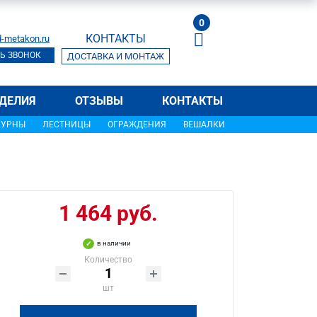
0
КОНТАКТЫ
-metakon.ru
Ь ЗВОНОК
ДОСТАВКА И МОНТАЖ
ДЕЛИЯ
ОТЗЫВЫ
КОНТАКТЫ
УРНЫ
ЛЕСТНИЦЫ
ОГРАЖДЕНИЯ
ВЕШАЛКИ
1 464 руб.
в наличии
Количество
шт