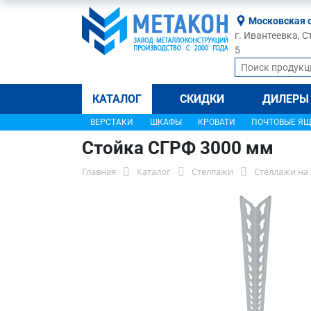
Московская 
г. Ивантеевка, С
5
КАТАЛОГ
СКИДКИ
ДИЛЕРЫ
ВЕРСТАКИ
ШКАФЫ
КРОВАТИ
ПОЧТОВЫЕ Я
Стойка СГРФ 3000 мм
Главная
Каталог
Стеллажи
Стеллажи на