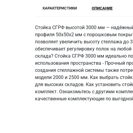
ХАРАКТЕРИСТИКИ
ОПИСАНИЕ
Стойка СГРФ высотой 3000 мм — надёжный 
профиля 50х50х2 мм с порошковым покрыти
позволяет увеличить высоту стеллажа до 
обеспечивает регулировку полок на любой 
склада? Стойка СГРФ 3000 мм идеально по
использования пространства - Прочный пр
создания стеллажной системы также потре
модели 2000 и 2500 мм. Как выбрать стой
для высоких складов. Как установить сто
комплект. Ознакомьтесь с другими компле
качественные комплектующие по выгодной 