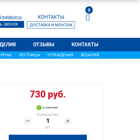
0
КОНТАКТЫ
-metakon.ru
Ь ЗВОНОК
ДОСТАВКА И МОНТАЖ
ДЕЛИЯ
ОТЗЫВЫ
КОНТАКТЫ
УРНЫ
ЛЕСТНИЦЫ
ОГРАЖДЕНИЯ
ВЕШАЛКИ
730 руб.
в наличии
Количество
шт