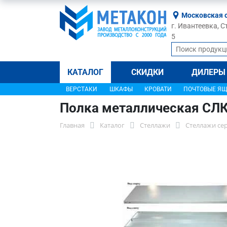
Московская 
г. Ивантеевка, С
5
КАТАЛОГ
СКИДКИ
ДИЛЕРЫ
ВЕРСТАКИ
ШКАФЫ
КРОВАТИ
ПОЧТОВЫЕ Я
Полка металлическая СЛК
Главная
Каталог
Стеллажи
Стеллажи се