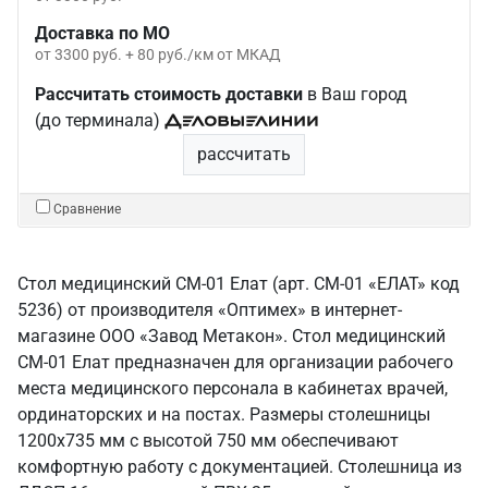
Доставка по МО
от 3300 руб. + 80 руб./км от МКАД
Рассчитать стоимость доставки
в Ваш город
(до терминала)
рассчитать
Сравнение
Стол медицинский СМ-01 Елат (арт. СМ-01 «ЕЛАТ» код
5236) от производителя «Оптимех» в интернет-
магазине ООО «Завод Метакон». Стол медицинский
СМ-01 Елат предназначен для организации рабочего
места медицинского персонала в кабинетах врачей,
ординаторских и на постах. Размеры столешницы
1200х735 мм с высотой 750 мм обеспечивают
комфортную работу с документацией. Столешница из