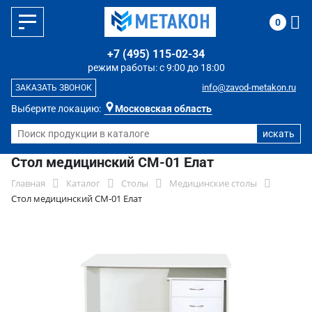
0
+7 (495) 115-02-34
режим работы: с 9:00 до 18:00
info@zavod-metakon.ru
ЗАКАЗАТЬ ЗВОНОК
Выберите локацию:
Московская область
Стол медицинский СМ-01 Елат
Главная
Каталог
Столы
Медицинские столы
Стол медицинский СМ-01 Елат