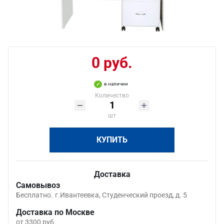
0 руб.
в наличии
Количество
шт
КУПИТЬ
Доставка
Самовывоз
Бесплатно.
г.Ивантеевка, Студенческий проезд, д. 5
Доставка по Москве
от 3300 руб.