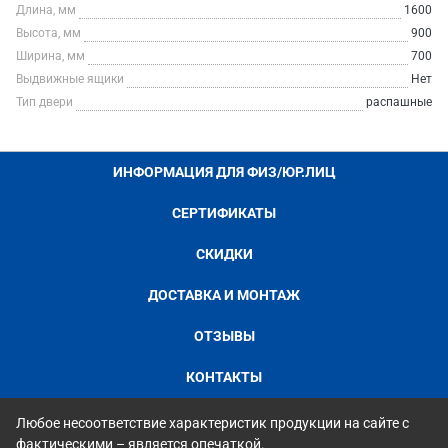
Длина, мм
1600
Высота, мм
900
Ширина, мм
700
Выдвижные ящики
Нет
Тип двери
распашные
ИНФОРМАЦИЯ ДЛЯ ФИЗ/ЮР.ЛИЦ
СЕРТИФИКАТЫ
СКИДКИ
ДОСТАВКА И МОНТАЖ
ОТЗЫВЫ
КОНТАКТЫ
Любое несоответствие характеристик продукции на сайте с
фактическими – является опечаткой.