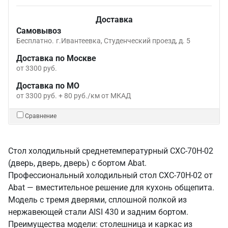
Доставка
Самовывоз
Бесплатно.
г.Ивантеевка, Студенческий проезд, д. 5
Доставка по Москве
от 3300 руб.
Доставка по МО
от 3300 руб. + 80 руб./км от МКАД
Сравнение
Стол холодильный среднетемпературный СХС-70Н-02
(дверь, дверь, дверь) с бортом Abat.
Профессиональный холодильный стол СХС-70Н-02 от
Abat — вместительное решение для кухонь общепита.
Модель с тремя дверями, сплошной полкой из
нержавеющей стали AISI 430 и задним бортом.
Преимущества модели: столешница и каркас из