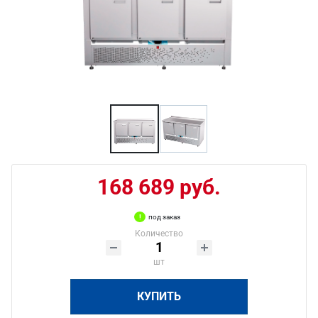
168 689 руб.
под заказ
Количество
шт
КУПИТЬ