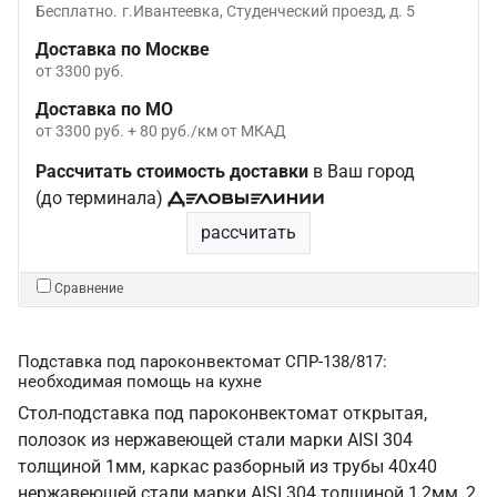
Бесплатно.
г.Ивантеевка, Студенческий проезд, д. 5
Доставка по Москве
от 3300 руб.
Доставка по МО
от 3300 руб. + 80 руб./км от МКАД
Рассчитать стоимость доставки
в Ваш город
(до терминала)
рассчитать
Сравнение
Подставка под пароконвектомат СПР-138/817:
необходимая помощь на кухне
Стол-подставка под пароконвектомат открытая,
полозок из нержавеющей стали марки AISI 304
толщиной 1мм, каркас разборный из трубы 40х40
нержавеющей стали марки AISI 304 толщиной 1,2мм, 2