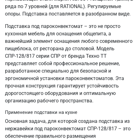
ряда по 7 уровней (для RATIONAL). Регулируемые
опоры. Подставка поставляется в разобранном виде.
Подставка под пароконвектомат – это не просто
кухонная мебель для оснащения общепита, а
важнейший элемент оснащения любого современного
пищеблока, от ресторана до столовой. Модель
СПР-128/817 серии СПР от бренда Техно ТТ
представляет собой профессиональное решение,
разработанное специально для безопасной и
эргономичной установки пароконвектоматов. Эта
прочная конструкция гарантирует устойчивость
дорогостоящего оборудования и оптимальную
организацию рабочего пространства.
Применение подставки на кухне
Основная задача, для которой создана подставка из
нержавейки под пароконвектомат СПР-128/817 – это
обеспечение правильного размещения