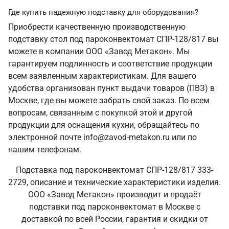
Где купить надежную подставку для оборудования?
Приобрести качественную производственную
подставку стол под пароконвектомат СПР-128/817 вы
можете в компании ООО «Завод Метакон». Мы
гарантируем подлинность и соответствие продукции
всем заявленным характеристикам. Для вашего
удобства организован пункт выдачи товаров (ПВЗ) в
Москве, где вы можете забрать свой заказ. По всем
вопросам, связанным с покупкой этой и другой
продукции для оснащения кухни, обращайтесь по
электронной почте info@zavod-metakon.ru или по
нашим телефонам.
Подставка под пароконвектомат СПР-128/817 333-
2729, описание и технические характеристики изделия.
ООО «Завод Метакон» производит и продаёт
подставки под пароконвектомат в Москве с
доставкой по всей России, гарантия и скидки от