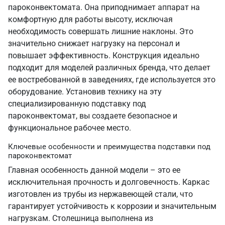
пароконвектомата. Она приподнимает аппарат на
комфортную для работы высоту, исключая
необходимость совершать лишние наклоны. Это
значительно снижает нагрузку на персонал и
повышает эффективность. Конструкция идеально
подходит для моделей различных бренда, что делает
ее востребованной в заведениях, где используется это
оборудование. Установив технику на эту
специализированную подставку под
пароконвектомат, вы создаете безопасное и
функциональное рабочее место.
Ключевые особенности и преимущества подставки под
пароконвектомат
Главная особенность данной модели – это ее
исключительная прочность и долговечность. Каркас
изготовлен из трубы из нержавеющей стали, что
гарантирует устойчивость к коррозии и значительным
нагрузкам. Столешница выполнена из