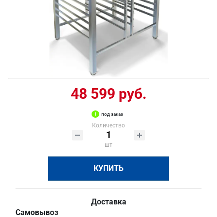
48 599 руб.
под заказ
Количество
шт
КУПИТЬ
Доставка
Самовывоз