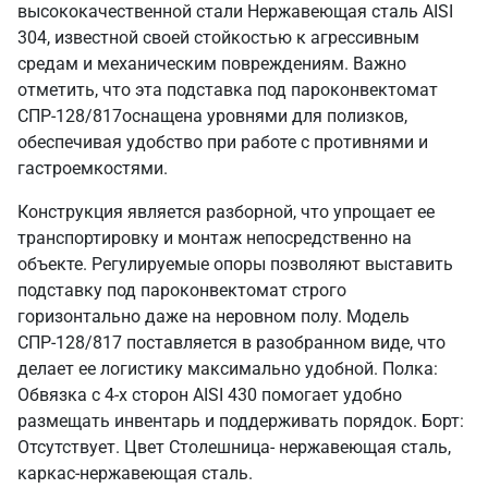
высококачественной стали Нержавеющая сталь AISI
304, известной своей стойкостью к агрессивным
средам и механическим повреждениям. Важно
отметить, что эта подставка под пароконвектомат
СПР-128/817оснащена уровнями для полизков,
обеспечивая удобство при работе с противнями и
гастроемкостями.
Конструкция является разборной, что упрощает ее
транспортировку и монтаж непосредственно на
объекте. Регулируемые опоры позволяют выставить
подставку под пароконвектомат строго
горизонтально даже на неровном полу. Модель
СПР-128/817 поставляется в разобранном виде, что
делает ее логистику максимально удобной. Полка:
Обвязка с 4-х сторон AISI 430 помогает удобно
размещать инвентарь и поддерживать порядок. Борт:
Отсутствует. Цвет Столешница- нержавеющая сталь,
каркас-нержавеющая сталь.