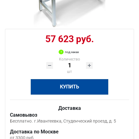
57 623 руб.
под заказ
Количество
шт
КУПИТЬ
Доставка
Самовывоз
Бесплатно.
г.Ивантеевка, Студенческий проезд, д. 5
Доставка по Москве
от 3300 руб.