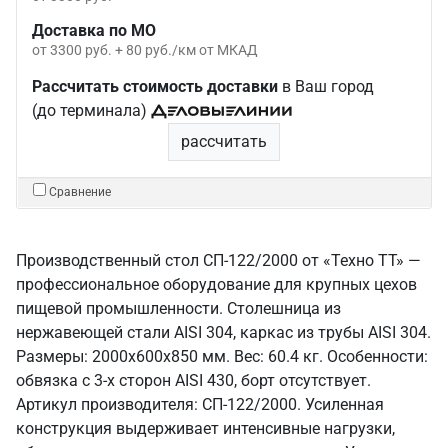
Доставка по МО
от 3300 руб. + 80 руб./км от МКАД
Рассчитать стоимость доставки
в Ваш город
(до терминала)
рассчитать
Сравнение
Производственный стол СП-122/2000 от «Техно ТТ» —
профессиональное оборудование для крупных цехов
пищевой промышленности. Столешница из
нержавеющей стали AISI 304, каркас из трубы AISI 304.
Размеры: 2000x600x850 мм. Вес: 60.4 кг. Особенности:
обвязка с 3-х сторон AISI 430, борт отсутствует.
Артикул производителя: СП-122/2000. Усиленная
конструкция выдерживает интенсивные нагрузки,