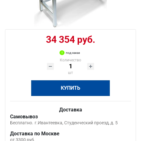
34 354 руб.
под заказ
Количество
шт
КУПИТЬ
Доставка
Самовывоз
Бесплатно.
г.Ивантеевка, Студенческий проезд, д. 5
Доставка по Москве
от 3300 руб.