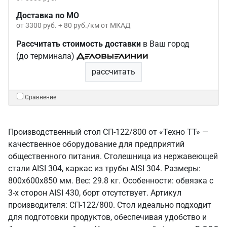
Доставка по МО
от 3300 руб. + 80 руб./км от МКАД
Рассчитать стоимость доставки
в Ваш город
(до терминала)
рассчитать
Сравнение
Производственный стол СП-122/800 от «Техно ТТ» —
качественное оборудование для предприятий
общественного питания. Столешница из нержавеющей
стали AISI 304, каркас из трубы AISI 304. Размеры:
800x600x850 мм. Вес: 29.8 кг. Особенности: обвязка с
3-х сторон AISI 430, борт отсутствует. Артикул
производителя: СП-122/800. Стол идеально подходит
для подготовки продуктов, обеспечивая удобство и