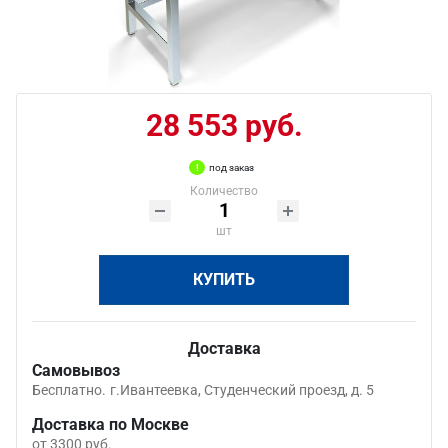
28 553 руб.
под заказ
Количество
шт
КУПИТЬ
Доставка
Самовывоз
Бесплатно.
г.Ивантеевка, Студенческий проезд, д. 5
Доставка по Москве
от 3300 руб.