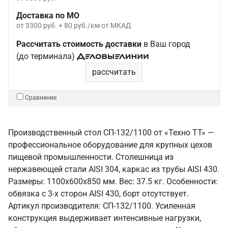
Доставка по МО
от 3300 руб. + 80 руб./км от МКАД
Рассчитать стоимость доставки
в Ваш город
(до терминала)
рассчитать
Сравнение
Производственный стол СП-132/1100 от «Техно ТТ» —
профессиональное оборудование для крупных цехов
пищевой промышленности. Столешница из
нержавеющей стали AISI 304, каркас из трубы AISI 430.
Размеры: 1100x600x850 мм. Вес: 37.5 кг. Особенности:
обвязка с 3-х сторон AISI 430, борт отсутствует.
Артикул производителя: СП-132/1100. Усиленная
конструкция выдерживает интенсивные нагрузки,