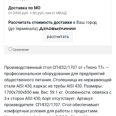
Доставка по МО
от 3300 руб. + 80 руб./км от МКАД
Рассчитать стоимость доставки
в Ваш город
(до терминала)
рассчитать
Сравнение
Производственный стол СП-832/1707 от «Техно ТТ» —
профессиональное оборудование для предприятий
общественного питания. Столешница из нержавеющей
стали AISI 430, каркас из трубы AISI 430. Размеры:
1700x700x850 мм. Вес: 59.1 кг. Особенности: обвязка с
3-х сторон AISI 430, борт отсутствует. Артикул
производителя: СП-832/1707. Стол обеспечивает
комфортные условия для работы с продуктами.