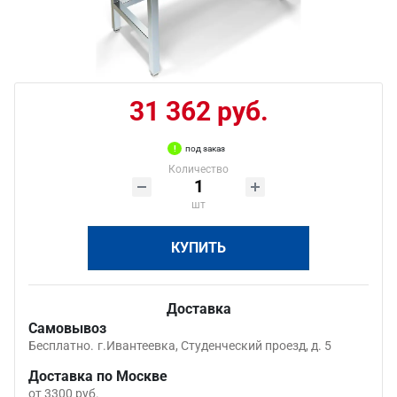
31 362 руб.
под заказ
Количество
шт
КУПИТЬ
Доставка
Самовывоз
Бесплатно.
г.Ивантеевка, Студенческий проезд, д. 5
Доставка по Москве
от 3300 руб.