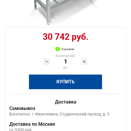
30 742 руб.
под заказ
Количество
шт
КУПИТЬ
Доставка
Самовывоз
Бесплатно.
г.Ивантеевка, Студенческий проезд, д. 5
Доставка по Москве
от 3300 руб.