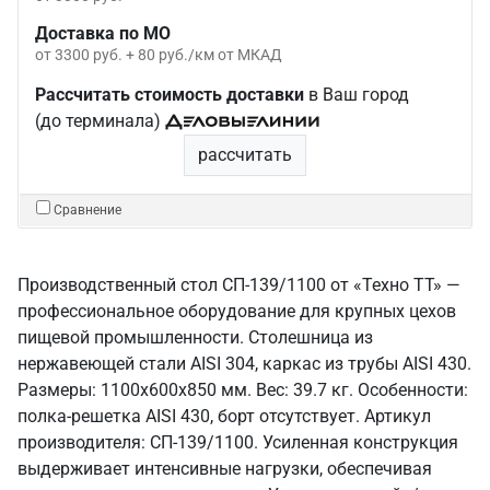
Доставка по МО
от 3300 руб. + 80 руб./км от МКАД
Рассчитать стоимость доставки
в Ваш город
(до терминала)
рассчитать
Сравнение
Производственный стол СП-139/1100 от «Техно ТТ» —
профессиональное оборудование для крупных цехов
пищевой промышленности. Столешница из
нержавеющей стали AISI 304, каркас из трубы AISI 430.
Размеры: 1100x600x850 мм. Вес: 39.7 кг. Особенности:
полка-решетка AISI 430, борт отсутствует. Артикул
производителя: СП-139/1100. Усиленная конструкция
выдерживает интенсивные нагрузки, обеспечивая