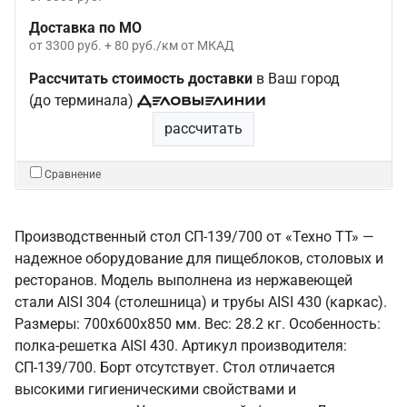
Доставка по МО
от 3300 руб. + 80 руб./км от МКАД
Рассчитать стоимость доставки
в Ваш город
(до терминала)
рассчитать
Сравнение
Производственный стол СП-139/700 от «Техно ТТ» —
надежное оборудование для пищеблоков, столовых и
ресторанов. Модель выполнена из нержавеющей
стали AISI 304 (столешница) и трубы AISI 430 (каркас).
Размеры: 700x600x850 мм. Вес: 28.2 кг. Особенность:
полка-решетка AISI 430. Артикул производителя:
СП-139/700. Борт отсутствует. Стол отличается
высокими гигиеническими свойствами и