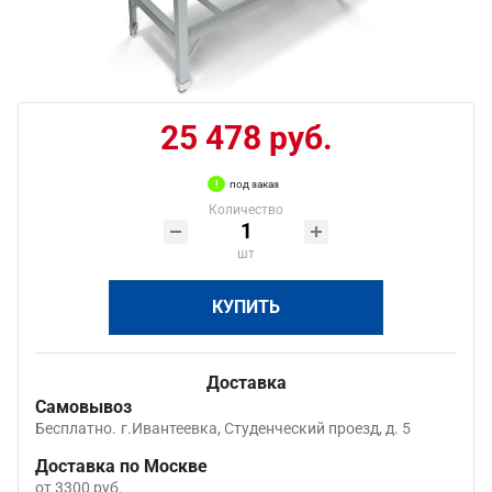
25 478 руб.
под заказ
Количество
шт
КУПИТЬ
Доставка
Самовывоз
Бесплатно.
г.Ивантеевка, Студенческий проезд, д. 5
Доставка по Москве
от 3300 руб.