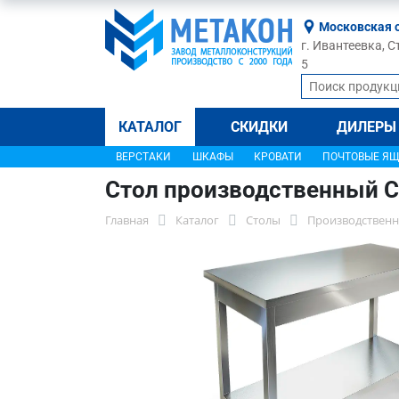
Московская 
г. Ивантеевка, С
5
КАТАЛОГ
СКИДКИ
ДИЛЕРЫ
ВЕРСТАКИ
ШКАФЫ
КРОВАТИ
ПОЧТОВЫЕ Я
Стол производственный С
Главная
Каталог
Столы
Производственн