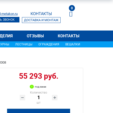
0
КОНТАКТЫ
-metakon.ru
Ь ЗВОНОК
ДОСТАВКА И МОНТАЖ
ДЕЛИЯ
ОТЗЫВЫ
КОНТАКТЫ
УРНЫ
ЛЕСТНИЦЫ
ОГРАЖДЕНИЯ
ВЕШАЛКИ
2008
55 293 руб.
под заказ
Количество
шт