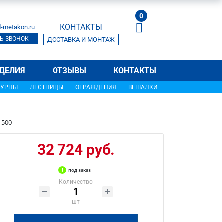
0
КОНТАКТЫ
-metakon.ru
Ь ЗВОНОК
ДОСТАВКА И МОНТАЖ
ДЕЛИЯ
ОТЗЫВЫ
КОНТАКТЫ
УРНЫ
ЛЕСТНИЦЫ
ОГРАЖДЕНИЯ
ВЕШАЛКИ
1500
32 724 руб.
под заказ
Количество
шт