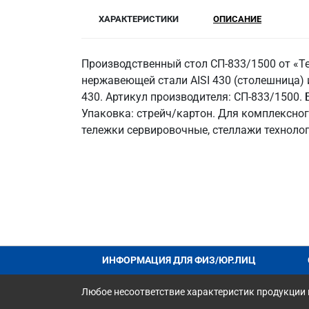
ХАРАКТЕРИСТИКИ
ОПИСАНИЕ
Производственный стол СП-833/1500 от «Т
нержавеющей стали AISI 430 (столешница) и
430. Артикул производителя: СП-833/1500.
Упаковка: стрейч/картон. Для комплексно
тележки сервировочные, стеллажи технолог
ИНФОРМАЦИЯ ДЛЯ ФИЗ/ЮР.ЛИЦ
Любое несоответствие характеристик продукции н