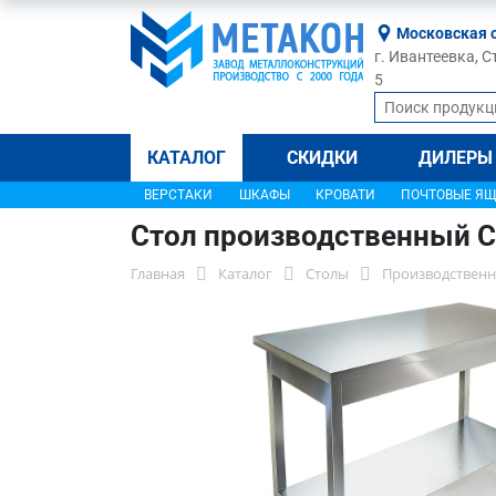
Московская 
г. Ивантеевка, С
5
КАТАЛОГ
СКИДКИ
ДИЛЕРЫ
ВЕРСТАКИ
ШКАФЫ
КРОВАТИ
ПОЧТОВЫЕ Я
Стол производственный С
Главная
Каталог
Столы
Производственн