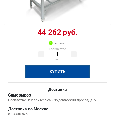
44 262 руб.
под заказ
Количество
шт
КУПИТЬ
Доставка
Самовывоз
Бесплатно.
г.Ивантеевка, Студенческий проезд, д. 5
Доставка по Москве
от 3300 руб.