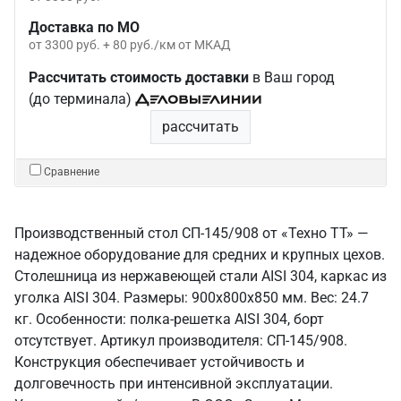
Доставка по МО
от 3300 руб. + 80 руб./км от МКАД
Рассчитать стоимость доставки
в Ваш город
(до терминала)
рассчитать
Сравнение
Производственный стол СП-145/908 от «Техно ТТ» —
надежное оборудование для средних и крупных цехов.
Столешница из нержавеющей стали AISI 304, каркас из
уголка AISI 304. Размеры: 900x800x850 мм. Вес: 24.7
кг. Особенности: полка-решетка AISI 304, борт
отсутствует. Артикул производителя: СП-145/908.
Конструкция обеспечивает устойчивость и
долговечность при интенсивной эксплуатации.