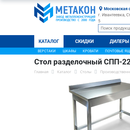
Московская 
г. Ивантеевка, С
5
КАТАЛОГ
СКИДКИ
ДИЛЕРЫ
ВЕРСТАКИ
ШКАФЫ
КРОВАТИ
ПОЧТОВЫЕ Я
Стол разделочный СПП-2
Главная
Каталог
Столы
Производственн