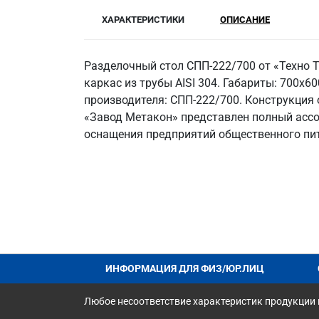
ХАРАКТЕРИСТИКИ
ОПИСАНИЕ
Разделочный стол СПП-222/700 от «Техно Т
каркас из трубы AISI 304. Габариты: 700x600
производителя: СПП-222/700. Конструкция 
«Завод Метакон» представлен полный ассо
оснащения предприятий общественного пи
ИНФОРМАЦИЯ ДЛЯ ФИЗ/ЮР.ЛИЦ
Любое несоответствие характеристик продукции н