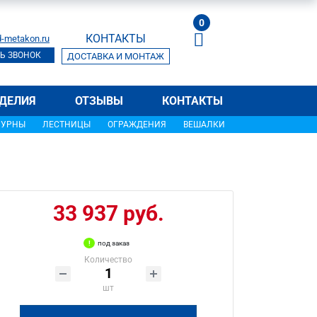
0
КОНТАКТЫ
-metakon.ru
Ь ЗВОНОК
ДОСТАВКА И МОНТАЖ
ДЕЛИЯ
ОТЗЫВЫ
КОНТАКТЫ
УРНЫ
ЛЕСТНИЦЫ
ОГРАЖДЕНИЯ
ВЕШАЛКИ
33 937 руб.
под заказ
Количество
шт