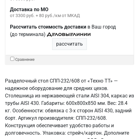
Доставка по МО
от 3300 руб. + 80 руб./км от МКАД
Рассчитать стоимость доставки
в Ваш город
(до терминала)
рассчитать
Сравнение
Разделочный стол СПП-232/608 от «Техно ТТ» —
надежное оборудование для средних цехов.
Столешница из нержавеющей стали AISI 304, каркас из
трубы AISI 430. Габариты: 600x800x850 мм. Вес: 28.4
кг. Особенности: обвязка с 3-х сторон AISI 430, задний
борт. Артикул производителя: СПП-232/608.
Конструкция обеспечивает удобство работы и
долговечность. Упаковка: стрейч/картон. Дополните