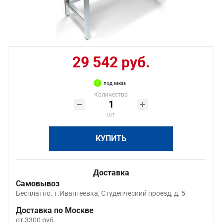
29 542 руб.
под заказ
Количество
шт
КУПИТЬ
Доставка
Самовывоз
Бесплатно.
г.Ивантеевка, Студенческий проезд, д. 5
Доставка по Москве
от 3300 руб.