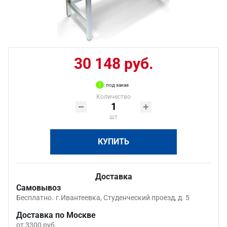
30 148 руб.
под заказ
Количество
шт
КУПИТЬ
Доставка
Самовывоз
Бесплатно.
г.Ивантеевка, Студенческий проезд, д. 5
Доставка по Москве
от 3300 руб.