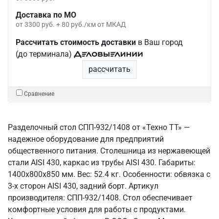
Доставка по МО
от 3300 руб. + 80 руб./км от МКАД
Рассчитать стоимость доставки
в Ваш город
(до терминала)
рассчитать
Сравнение
Разделочный стол СПП-932/1408 от «Техно ТТ» —
надежное оборудование для предприятий
общественного питания. Столешница из нержавеющей
стали AISI 430, каркас из трубы AISI 430. Габариты:
1400x800x850 мм. Вес: 52.4 кг. Особенности: обвязка с
3-х сторон AISI 430, задний борт. Артикул
производителя: СПП-932/1408. Стол обеспечивает
комфортные условия для работы с продуктами.