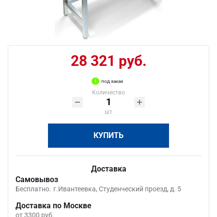
28 321 руб.
под заказ
Количество
шт
КУПИТЬ
Доставка
Самовывоз
Бесплатно.
г.Ивантеевка, Студенческий проезд, д. 5
Доставка по Москве
от 3300 руб.