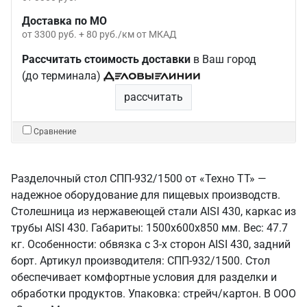
Доставка по МО
от 3300 руб. + 80 руб./км от МКАД
Рассчитать стоимость доставки
в Ваш город
(до терминала)
рассчитать
Сравнение
Разделочный стол СПП-932/1500 от «Техно ТТ» —
надежное оборудование для пищевых производств.
Столешница из нержавеющей стали AISI 430, каркас из
трубы AISI 430. Габариты: 1500x600x850 мм. Вес: 47.7
кг. Особенности: обвязка с 3-х сторон AISI 430, задний
борт. Артикул производителя: СПП-932/1500. Стол
обеспечивает комфортные условия для разделки и
обработки продуктов. Упаковка: стрейч/картон. В ООО