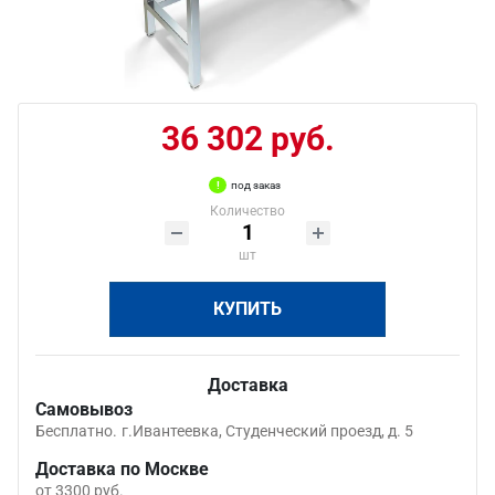
36 302 руб.
под заказ
Количество
шт
КУПИТЬ
Доставка
Самовывоз
Бесплатно.
г.Ивантеевка, Студенческий проезд, д. 5
Доставка по Москве
от 3300 руб.