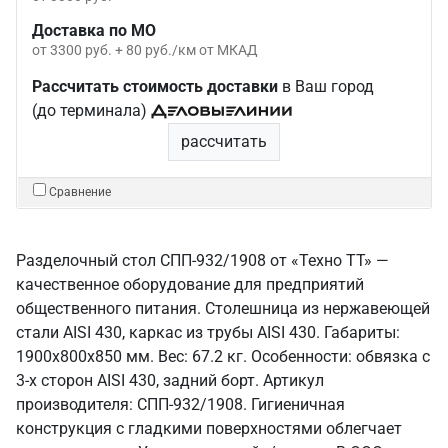
Доставка по МО
от 3300 руб. + 80 руб./км от МКАД
Рассчитать стоимость доставки
в Ваш город
(до терминала)
рассчитать
Сравнение
Разделочный стол СПП-932/1908 от «Техно ТТ» —
качественное оборудование для предприятий
общественного питания. Столешница из нержавеющей
стали AISI 430, каркас из трубы AISI 430. Габариты:
1900x800x850 мм. Вес: 67.2 кг. Особенности: обвязка с
3-х сторон AISI 430, задний борт. Артикул
производителя: СПП-932/1908. Гигиеничная
конструкция с гладкими поверхностями облегчает