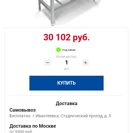
30 102 руб.
под заказ
Количество
шт
КУПИТЬ
Доставка
Самовывоз
Бесплатно.
г.Ивантеевка, Студенческий проезд, д. 5
Доставка по Москве
от 3300 руб.