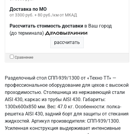
Доставка по МО
от 3300 руб. + 80 руб./км от МКАД
Рассчитать стоимость доставки
в Ваш город
(до терминала)
рассчитать
Сравнение
Разделочный стол СПП-939/1300 от «Техно ТТ» —
профессиональное оборудование для цехов с высокой
проходимостью. Столешница из нержавеющей стали
AISI 430, каркас из трубы AISI 430. Габариты:
1300x600x850 мм. Вес: 47.0 кг. Особенности: полка-
решетка AISI 430, задний борт для защиты от стекания
жидкостей. Артикул производителя: СПП-939/1300.
Усиленная конструкция выдерживает интенсивные