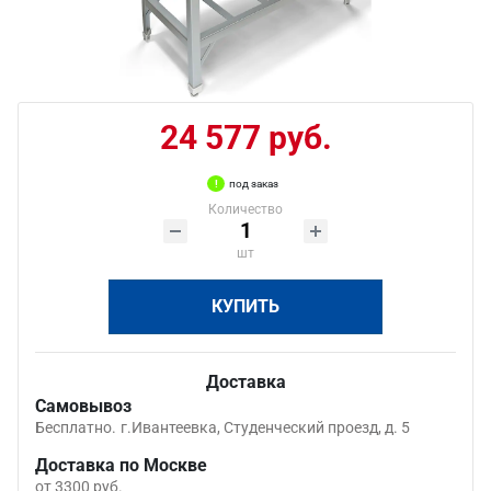
24 577 руб.
под заказ
Количество
шт
КУПИТЬ
Доставка
Самовывоз
Бесплатно.
г.Ивантеевка, Студенческий проезд, д. 5
Доставка по Москве
от 3300 руб.