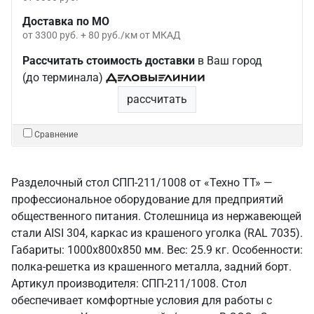
Доставка по МО
от 3300 руб. + 80 руб./км от МКАД
Рассчитать стоимость доставки
в Ваш город
(до терминала)
рассчитать
Сравнение
Разделочный стол СПП-211/1008 от «Техно ТТ» —
профессиональное оборудование для предприятий
общественного питания. Столешница из нержавеющей
стали AISI 304, каркас из крашеного уголка (RAL 7035).
Габариты: 1000x800x850 мм. Вес: 25.9 кг. Особенности:
полка-решетка из крашенного металла, задний борт.
Артикул производителя: СПП-211/1008. Стол
обеспечивает комфортные условия для работы с