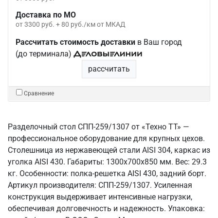
Доставка по МО
от 3300 руб. + 80 руб./км от МКАД
Рассчитать стоимость доставки
в Ваш город
(до терминала)
рассчитать
Сравнение
Разделочный стол СПП-259/1307 от «Техно ТТ» —
профессиональное оборудование для крупных цехов.
Столешница из нержавеющей стали AISI 304, каркас из
уголка AISI 430. Габариты: 1300x700x850 мм. Вес: 29.3
кг. Особенности: полка-решетка AISI 430, задний борт.
Артикул производителя: СПП-259/1307. Усиленная
конструкция выдерживает интенсивные нагрузки,
обеспечивая долговечность и надежность. Упаковка: