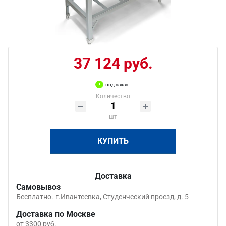
37 124 руб.
под заказ
Количество
шт
КУПИТЬ
Доставка
Самовывоз
Бесплатно.
г.Ивантеевка, Студенческий проезд, д. 5
Доставка по Москве
от 3300 руб.